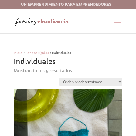
UN EMPRENDIMIENTO PARA EMPRENDEDORES
Inicio
/
Fondos rígidos
/ Individuales
Individuales
Mostrando los 5 resultados