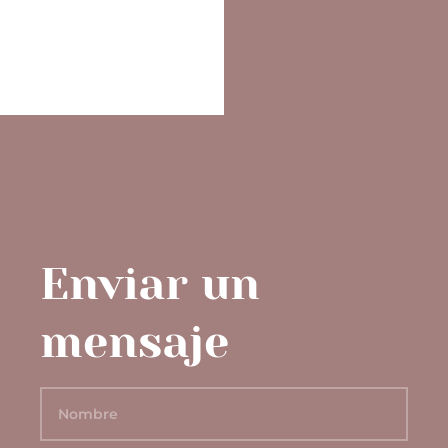
Enviar un
mensaje