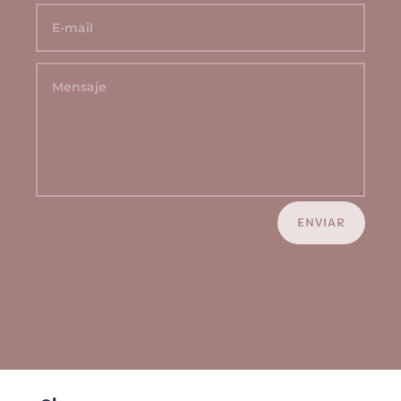
ENVIAR