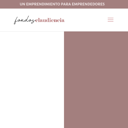
UN EMPRENDIMIENTO PARA EMPRENDEDORES