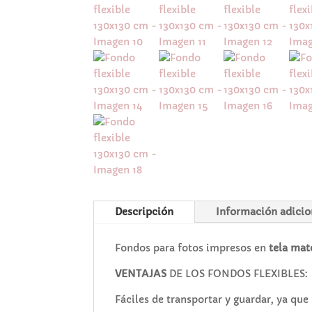
Descripción
Información adicio
Fondos para fotos impresos en
tela mat
VENTAJAS
DE LOS FONDOS FLEXIBLES:
Fáciles de transportar y guardar, ya que 