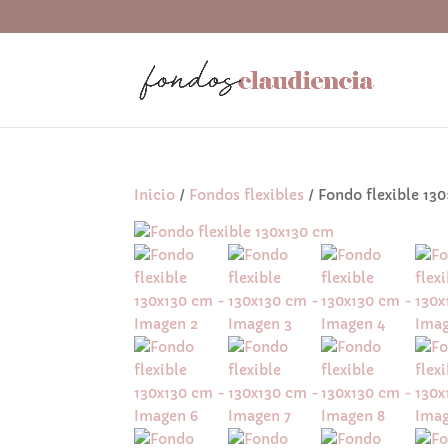
Inicio
/
Fondos flexibles
/ Fondo flexible 13