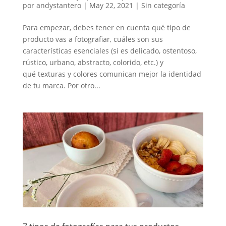
por
andystantero
|
May 22, 2021
|
Sin categoría
Para empezar, debes tener en cuenta qué tipo de
producto vas a fotografiar, cuáles son sus
características esenciales (si es delicado, ostentoso,
rústico, urbano, abstracto, colorido, etc.) y
qué texturas y colores comunican mejor la identidad
de tu marca. Por otro...