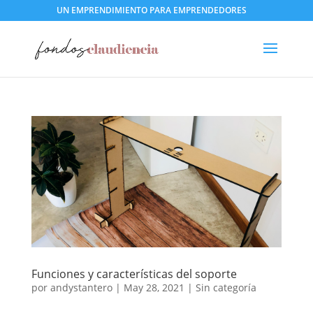
UN EMPRENDIMIENTO PARA EMPRENDEDORES
Funciones y características del soporte
por
andystantero
|
May 28, 2021
|
Sin categoría