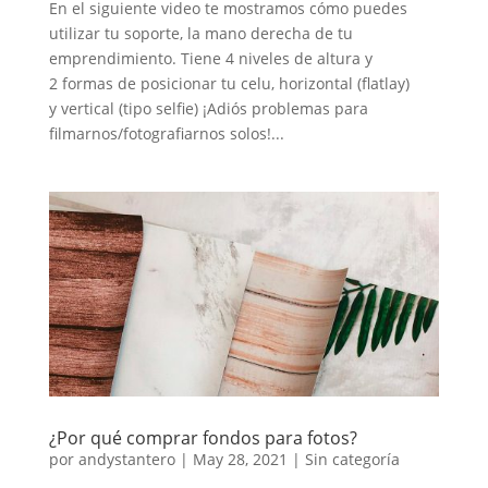
En el siguiente video te mostramos cómo puedes
utilizar tu soporte, la mano derecha de tu
emprendimiento. Tiene 4 niveles de altura y
2 formas de posicionar tu celu, horizontal (flatlay)
y vertical (tipo selfie) ¡Adiós problemas para
filmarnos/fotografiarnos solos!...
¿Por qué comprar fondos para fotos?
por
andystantero
|
May 28, 2021
|
Sin categoría